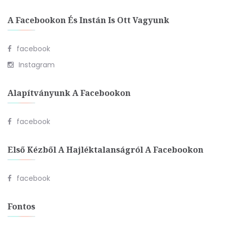
A Facebookon És Instán Is Ott Vagyunk
facebook
Instagram
Alapítványunk A Facebookon
facebook
Első Kézből A Hajléktalanságról A Facebookon
facebook
Fontos