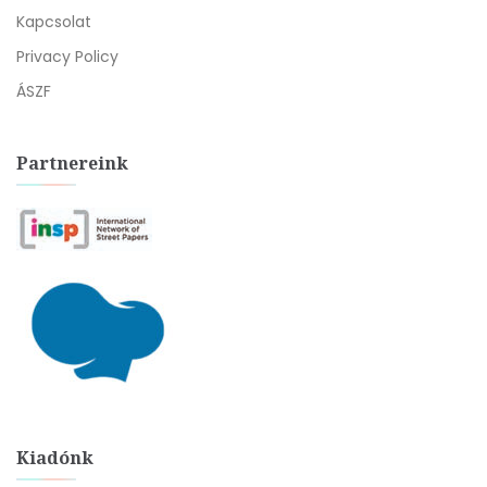
Kapcsolat
Privacy Policy
ÁSZF
Partnereink
Kiadónk