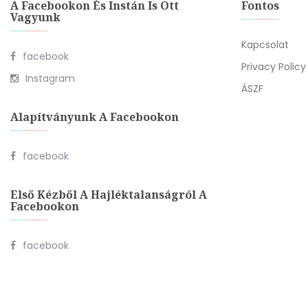
A Facebookon És Instán Is Ott
Fontos
Vagyunk
Kapcsolat
facebook
Privacy Policy
Instagram
ÁSZF
Alapítványunk A Facebookon
facebook
Első Kézből A Hajléktalanságról A
Facebookon
facebook