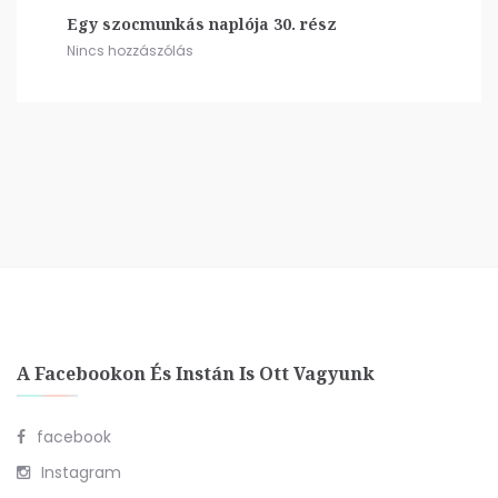
Egy szocmunkás naplója 30. rész
Nincs hozzászólás
A Facebookon És Instán Is Ott Vagyunk
facebook
Instagram