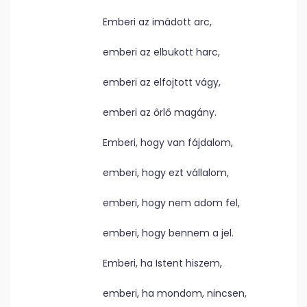
Emberi az imádott arc,
emberi az elbukott harc,
emberi az elfojtott vágy,
emberi az őrlő magány.
Emberi, hogy van fájdalom,
emberi, hogy ezt vállalom,
emberi, hogy nem adom fel,
emberi, hogy bennem a jel.
Emberi, ha Istent hiszem,
emberi, ha mondom, nincsen,