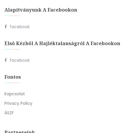
Alapítványunk A Facebookon
facebook
Első Kézből A Hajléktalanságról A Facebookon
facebook
Fontos
Kapcsolat
Privacy Policy
ÁSZF
Partnereink