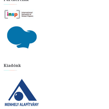
Kiadónk