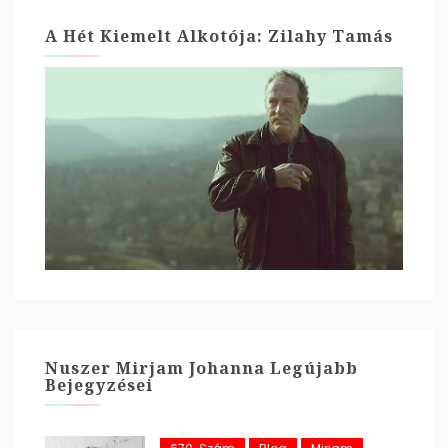
A Hét Kiemelt Alkotója: Zilahy Tamás
Nuszer Mirjam Johanna Legújabb
Bejegyzései