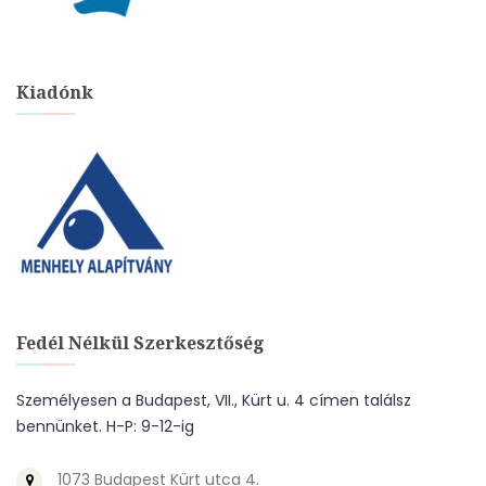
Kiadónk
Fedél Nélkül Szerkesztőség
Személyesen a Budapest, VII., Kürt u. 4 címen találsz
bennünket. H-P: 9-12-ig
1073 Budapest Kürt utca 4.