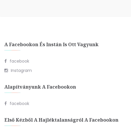
A Facebookon És Instán Is Ott Vagyunk
facebook
Instagram
Alapítványunk A Facebookon
facebook
Első Kézből A Hajléktalanságról A Facebookon