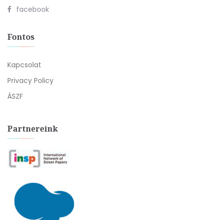
facebook
Fontos
Kapcsolat
Privacy Policy
ÁSZF
Partnereink