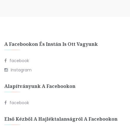
A Facebookon És Instán Is Ott Vagyunk
facebook
Instagram
Alapítványunk A Facebookon
facebook
Első Kézből A Hajléktalanságról A Facebookon