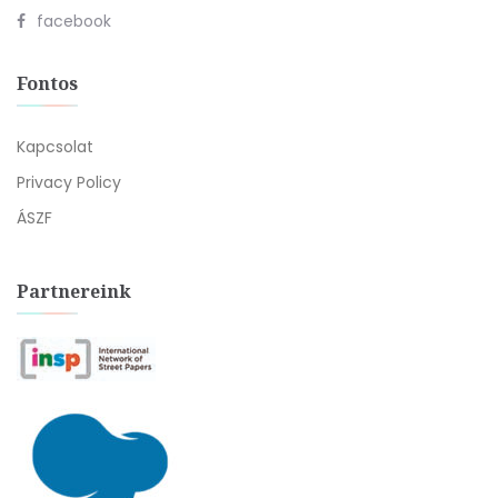
facebook
Fontos
Kapcsolat
Privacy Policy
ÁSZF
Partnereink