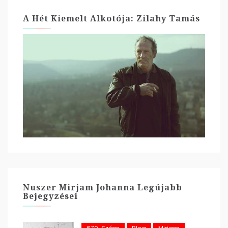
A Hét Kiemelt Alkotója: Zilahy Tamás
Nuszer Mirjam Johanna Legújabb
Bejegyzései