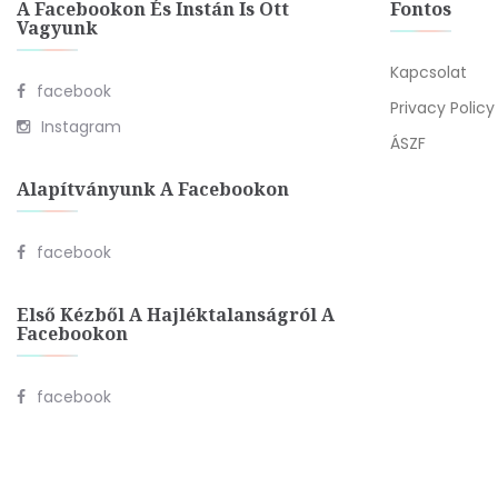
A Facebookon És Instán Is Ott
Fontos
Vagyunk
Kapcsolat
facebook
Privacy Policy
Instagram
ÁSZF
Alapítványunk A Facebookon
facebook
Első Kézből A Hajléktalanságról A
Facebookon
facebook