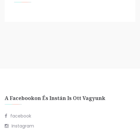
A Facebookon És Instán Is Ott Vagyunk
facebook
Instagram