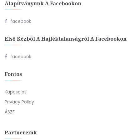
Alapítványunk A Facebookon
facebook
Első Kézből A Hajléktalanságról A Facebookon
facebook
Fontos
Kapcsolat
Privacy Policy
ÁSZF
Partnereink