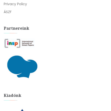
Privacy Policy
ÁSZF
Partnereink
Kiadónk