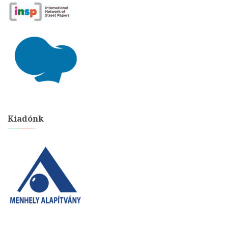
Kiadónk