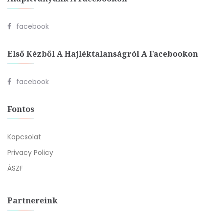
facebook
Első Kézből A Hajléktalanságról A Facebookon
facebook
Fontos
Kapcsolat
Privacy Policy
ÁSZF
Partnereink