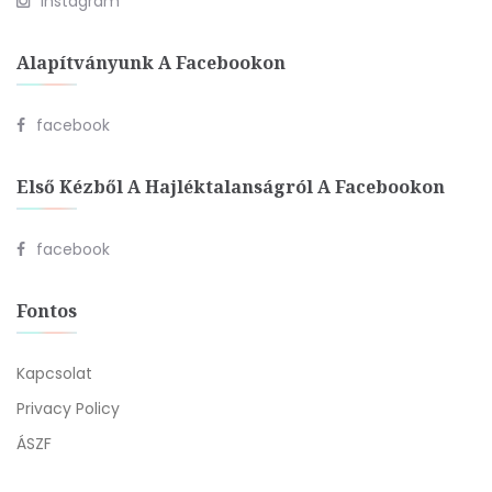
Instagram
Alapítványunk A Facebookon
facebook
Első Kézből A Hajléktalanságról A Facebookon
facebook
Fontos
Kapcsolat
Privacy Policy
ÁSZF