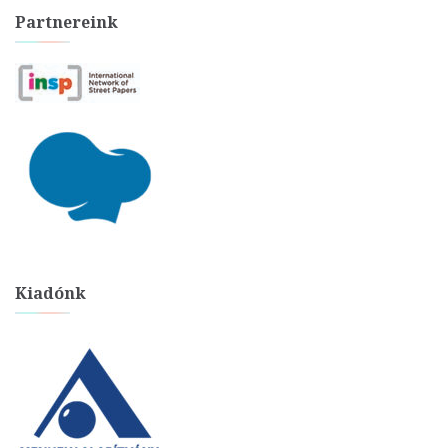
Partnereink
Kiadónk