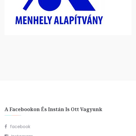
A Facebookon És Instán Is Ott Vagyunk
facebook