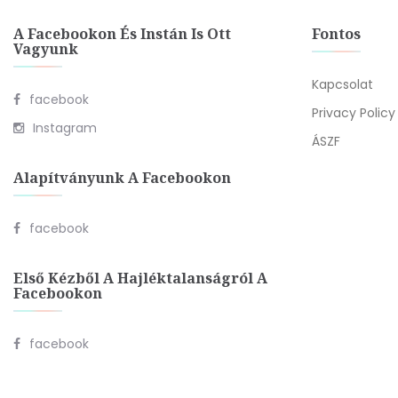
A Facebookon És Instán Is Ott
Fontos
Vagyunk
Kapcsolat
facebook
Privacy Policy
Instagram
ÁSZF
Alapítványunk A Facebookon
facebook
Első Kézből A Hajléktalanságról A
Facebookon
facebook