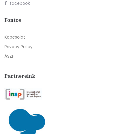
facebook
Fontos
Kapcsolat
Privacy Policy
ÁSZF
Partnereink