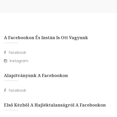
A Facebookon És Instán Is Ott Vagyunk
facebook
Instagram
Alapítványunk A Facebookon
facebook
Első Kézből A Hajléktalanságról A Facebookon