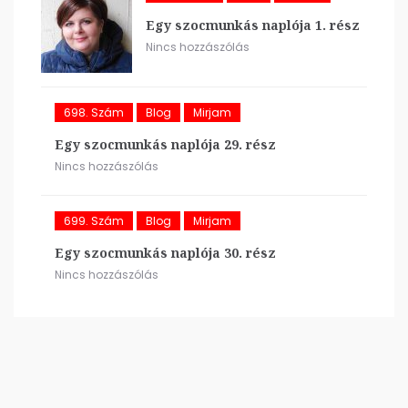
Egy szocmunkás naplója 1. rész
Nincs hozzászólás
698. Szám
Blog
Mirjam
Egy szocmunkás naplója 29. rész
Nincs hozzászólás
699. Szám
Blog
Mirjam
Egy szocmunkás naplója 30. rész
Nincs hozzászólás