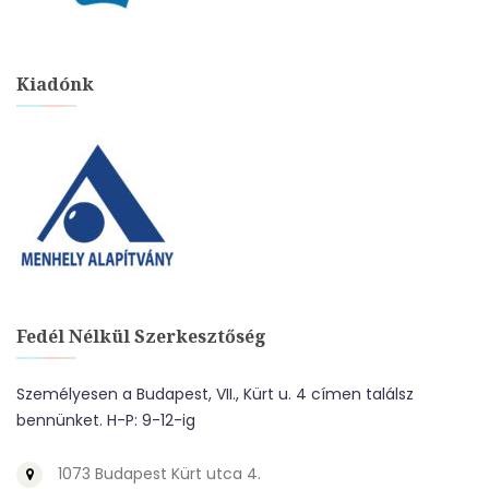
Kiadónk
Fedél Nélkül Szerkesztőség
Személyesen a Budapest, VII., Kürt u. 4 címen találsz
bennünket. H-P: 9-12-ig
1073 Budapest Kürt utca 4.