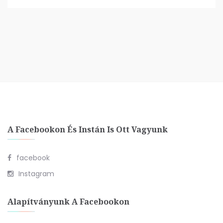
A Facebookon És Instán Is Ott Vagyunk
facebook
Instagram
Alapítványunk A Facebookon