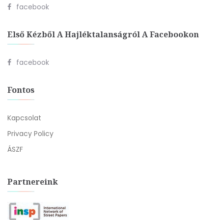
facebook
Első Kézből A Hajléktalanságról A Facebookon
facebook
Fontos
Kapcsolat
Privacy Policy
ÁSZF
Partnereink