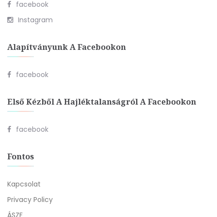
facebook
Instagram
Alapítványunk A Facebookon
facebook
Első Kézből A Hajléktalanságról A Facebookon
facebook
Fontos
Kapcsolat
Privacy Policy
ÁSZF