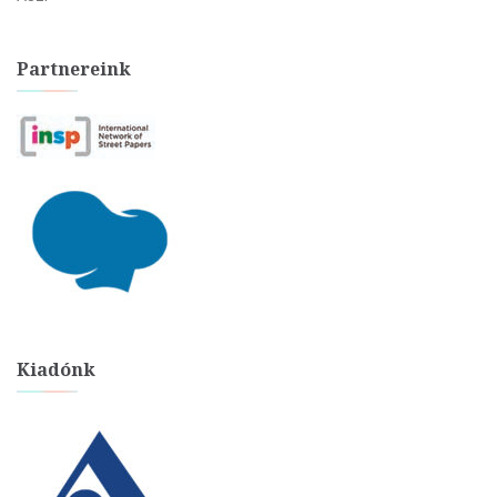
Partnereink
Kiadónk