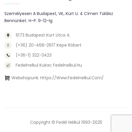
Személyesen A Budapest, VII., Kürt U. 4 Címen Találsz
Bennünket. H-P: 9-12-Ig
1073 Budapest Kürt Utca 4.
(+36) 20-468-2617 Kepe Róbert
(+36-1) 322-3423
Fedelnelkul Kukac Fedelnelkul.hu
Webshopunk:
Https://www.fedelnelkul.com/
Copyright © Fedél Nélkül 1993-2025