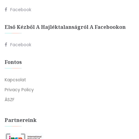
Facebook
Első Kézből A Hajléktalanságról A Facebookon
Facebook
Fontos
Kapcsolat
Privacy Policy
ÁSZF
Partnereink