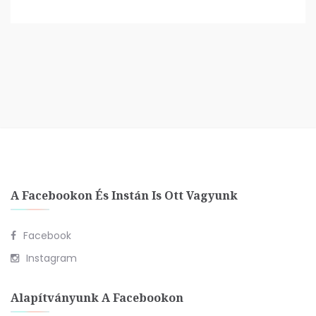
A Facebookon És Instán Is Ott Vagyunk
Facebook
Instagram
Alapítványunk A Facebookon