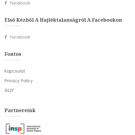
facebook
Első Kézből A Hajléktalanságról A Facebookon
facebook
Fontos
Kapcsolat
Privacy Policy
ÁSZF
Partnereink