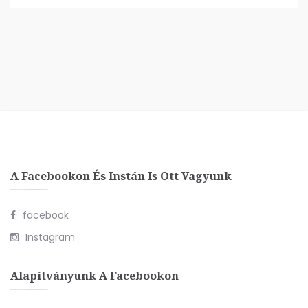
A Facebookon És Instán Is Ott Vagyunk
facebook
Instagram
Alapítványunk A Facebookon