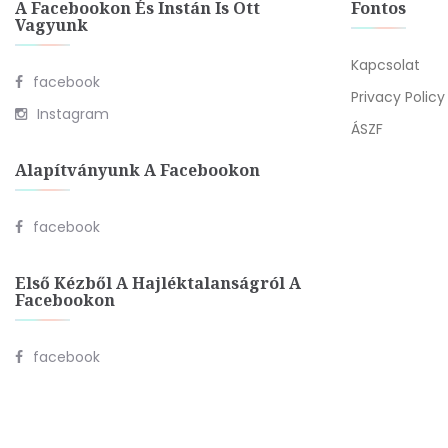
A Facebookon És Instán Is Ott
Fontos
Vagyunk
Kapcsolat
facebook
Privacy Policy
Instagram
ÁSZF
Alapítványunk A Facebookon
facebook
Első Kézből A Hajléktalanságról A
Facebookon
facebook