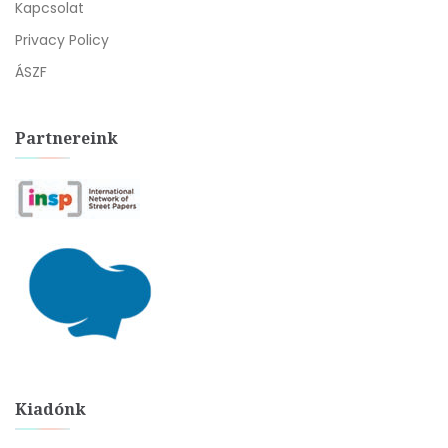
Kapcsolat
Privacy Policy
ÁSZF
Partnereink
Kiadónk