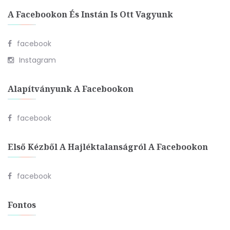
A Facebookon És Instán Is Ott Vagyunk
facebook
Instagram
Alapítványunk A Facebookon
facebook
Első Kézből A Hajléktalanságról A Facebookon
facebook
Fontos