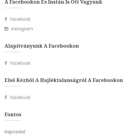
A Facebookon És Instán Is Ott Vagyunk
facebook
Instagram
Alapítványunk A Facebookon
facebook
Első Kézből A Hajléktalanságról A Facebookon
facebook
Fontos
Kapcsolat