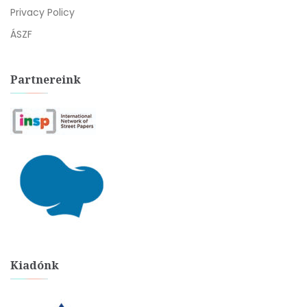
Privacy Policy
ÁSZF
Partnereink
Kiadónk