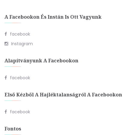
A Facebookon És Instán Is Ott Vagyunk
facebook
Instagram
Alapítványunk A Facebookon
facebook
Első Kézből A Hajléktalanságról A Facebookon
facebook
Fontos