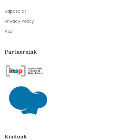
Kapcsolat
Privacy Policy
ÁSZF
Partnereink
Kiadónk