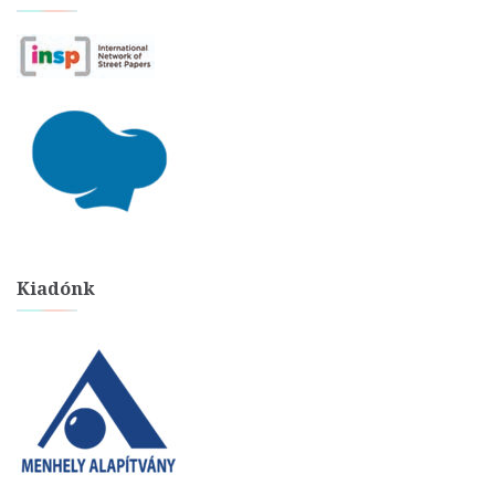
Kiadónk