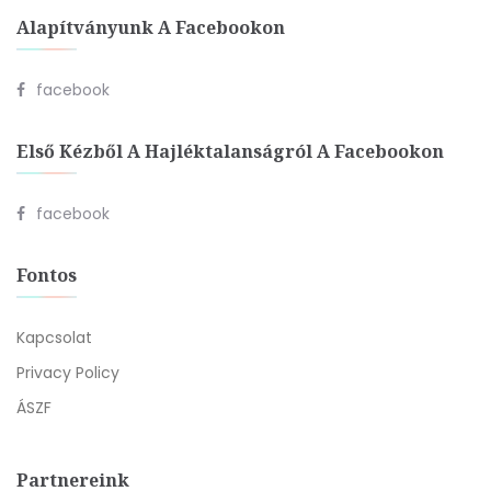
Alapítványunk A Facebookon
facebook
Első Kézből A Hajléktalanságról A Facebookon
facebook
Fontos
Kapcsolat
Privacy Policy
ÁSZF
Partnereink