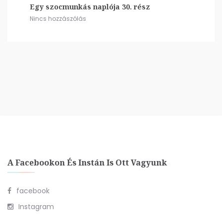
Egy szocmunkás naplója 30. rész
Nincs hozzászólás
A Facebookon És Instán Is Ott Vagyunk
facebook
Instagram