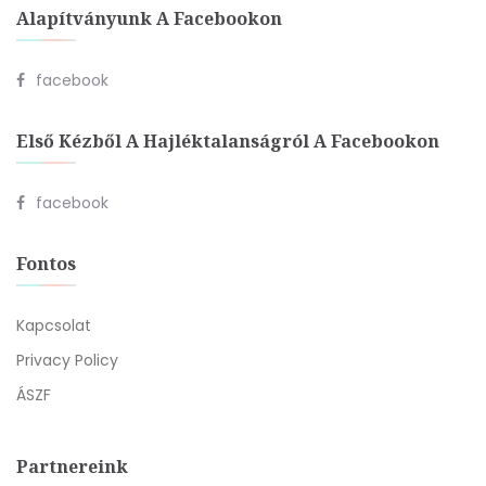
Alapítványunk A Facebookon
facebook
Első Kézből A Hajléktalanságról A Facebookon
facebook
Fontos
Kapcsolat
Privacy Policy
ÁSZF
Partnereink