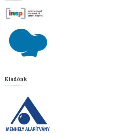
Kiadónk