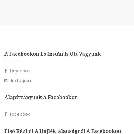
A Facebookon És Instán Is Ott Vagyunk
facebook
Instagram
Alapítványunk A Facebookon
facebook
Első Kézből A Hajléktalanságról A Facebookon