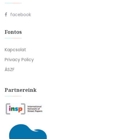
facebook
Fontos
Kapcsolat
Privacy Policy
ÁSZF
Partnereink