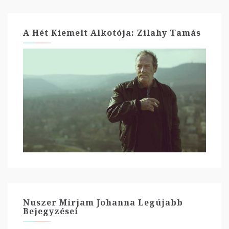
A Hét Kiemelt Alkotója: Zilahy Tamás
Nuszer Mirjam Johanna Legújabb
Bejegyzései