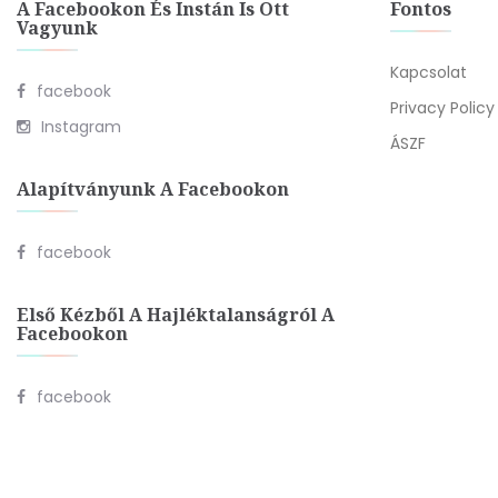
A Facebookon És Instán Is Ott
Fontos
Vagyunk
Kapcsolat
facebook
Privacy Policy
Instagram
ÁSZF
Alapítványunk A Facebookon
facebook
Első Kézből A Hajléktalanságról A
Facebookon
facebook