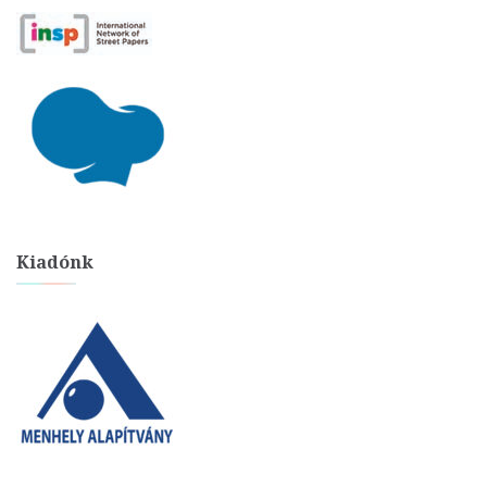
Kiadónk