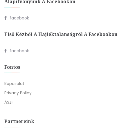
Alapítványunk A Facebookon
facebook
Első Kézből A Hajléktalanságról A Facebookon
facebook
Fontos
Kapcsolat
Privacy Policy
ÁSZF
Partnereink