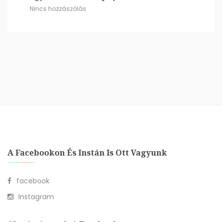
Nincs hozzászólás
A Facebookon És Instán Is Ott Vagyunk
facebook
Instagram