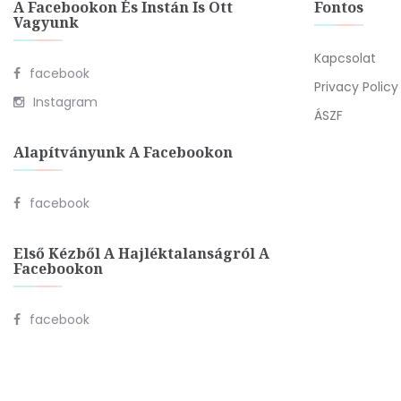
A Facebookon És Instán Is Ott
Fontos
Vagyunk
Kapcsolat
facebook
Privacy Policy
Instagram
ÁSZF
Alapítványunk A Facebookon
facebook
Első Kézből A Hajléktalanságról A
Facebookon
facebook