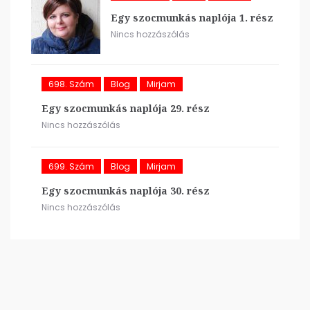
Egy szocmunkás naplója 1. rész
Nincs hozzászólás
698. Szám
Blog
Mirjam
Egy szocmunkás naplója 29. rész
Nincs hozzászólás
699. Szám
Blog
Mirjam
Egy szocmunkás naplója 30. rész
Nincs hozzászólás