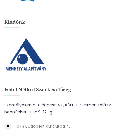
Kiadónk
Fedél Nélkül Szerkesztőség
Személyesen a Budapest, VII., Kürt u. 4 címen találsz
bennünket. H-P: 9-12-ig
1073 Budapest Kürt utca 4.