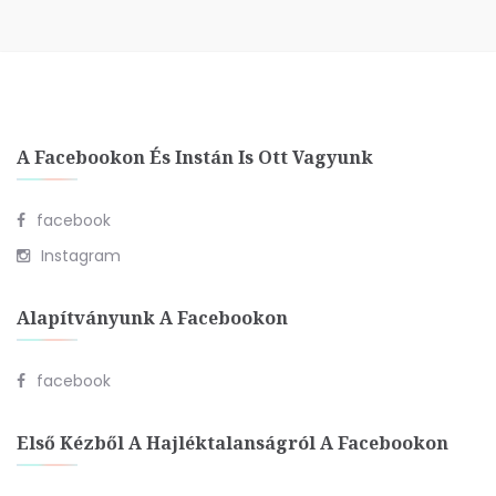
A Facebookon És Instán Is Ott Vagyunk
facebook
Instagram
Alapítványunk A Facebookon
facebook
Első Kézből A Hajléktalanságról A Facebookon