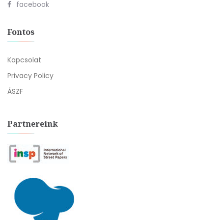
facebook
Fontos
Kapcsolat
Privacy Policy
ÁSZF
Partnereink