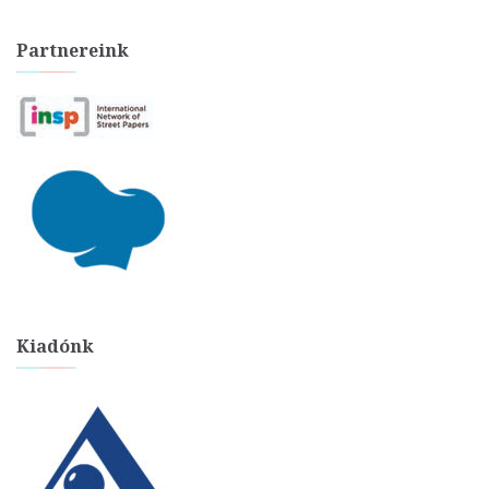
Partnereink
Kiadónk