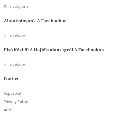
Instagram
Alapítványunk A Facebookon
facebook
Első Kézből A Hajléktalanságról A Facebookon
facebook
Fontos
Kapcsolat
Privacy Policy
ÁSZF