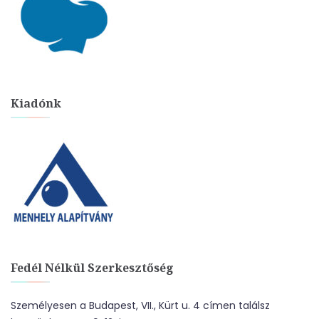
Kiadónk
Fedél Nélkül Szerkesztőség
Személyesen a Budapest, VII., Kürt u. 4 címen találsz