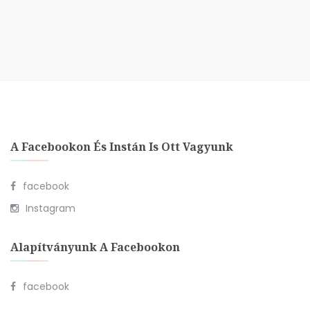
A Facebookon És Instán Is Ott Vagyunk
facebook
Instagram
Alapítványunk A Facebookon
facebook