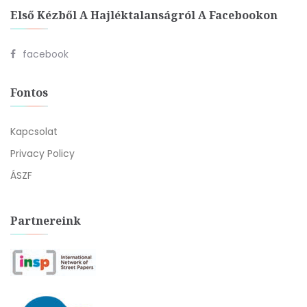
Első Kézből A Hajléktalanságról A Facebookon
facebook
Fontos
Kapcsolat
Privacy Policy
ÁSZF
Partnereink