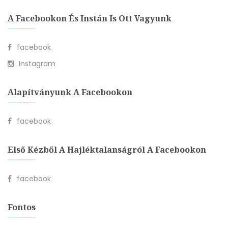
A Facebookon És Instán Is Ott Vagyunk
facebook
Instagram
Alapítványunk A Facebookon
facebook
Első Kézből A Hajléktalanságról A Facebookon
facebook
Fontos