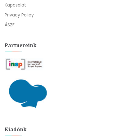
Kapcsolat
Privacy Policy
ÁSZF
Partnereink
Kiadónk