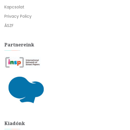
Kapcsolat
Privacy Policy
ÁSZF
Partnereink
Kiadónk