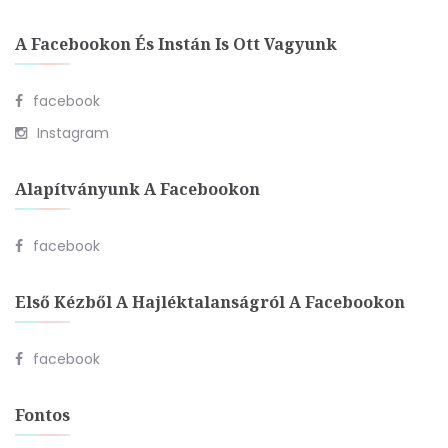
A Facebookon És Instán Is Ott Vagyunk
facebook
Instagram
Alapítványunk A Facebookon
facebook
Első Kézből A Hajléktalanságról A Facebookon
facebook
Fontos