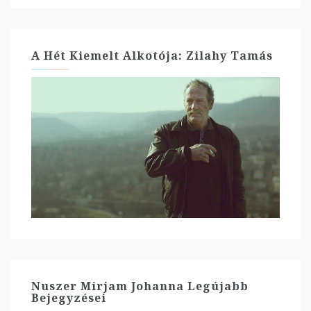
A Hét Kiemelt Alkotója: Zilahy Tamás
Nuszer Mirjam Johanna Legújabb
Bejegyzései