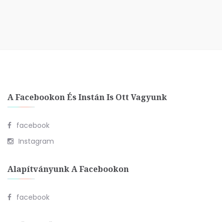
A Facebookon És Instán Is Ott Vagyunk
facebook
Instagram
Alapítványunk A Facebookon
facebook