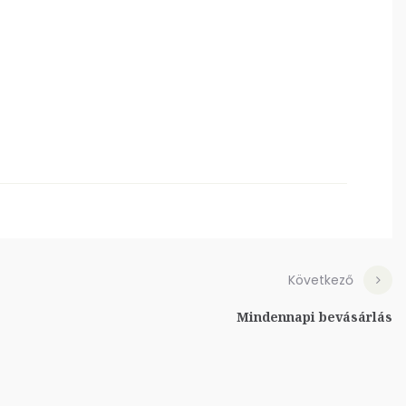
Következő
Mindennapi bevásárlás