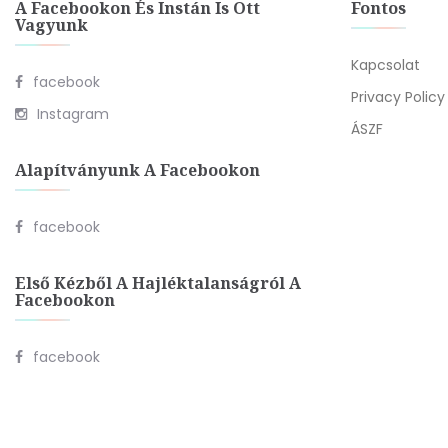
A Facebookon És Instán Is Ott
Fontos
Vagyunk
Kapcsolat
facebook
Privacy Policy
Instagram
ÁSZF
Alapítványunk A Facebookon
facebook
Első Kézből A Hajléktalanságról A
Facebookon
facebook