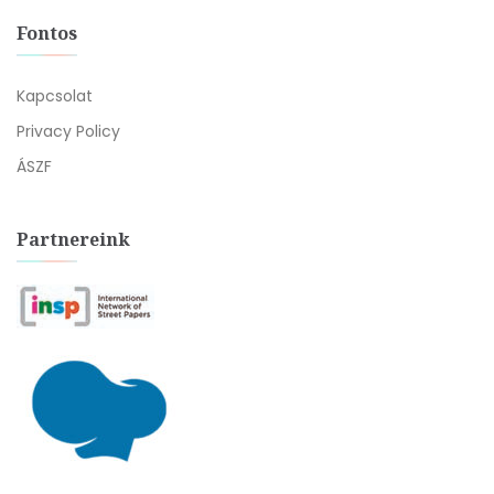
Fontos
Kapcsolat
Privacy Policy
ÁSZF
Partnereink