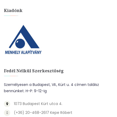
Kiadónk
Fedél Nélkül Szerkesztőség
Személyesen a Budapest, VII., Kürt u. 4 címen találsz
bennünket. H-P: 9-12-ig
1073 Budapest Kürt utca 4.
(+36) 20-468-2617 Kepe Róbert