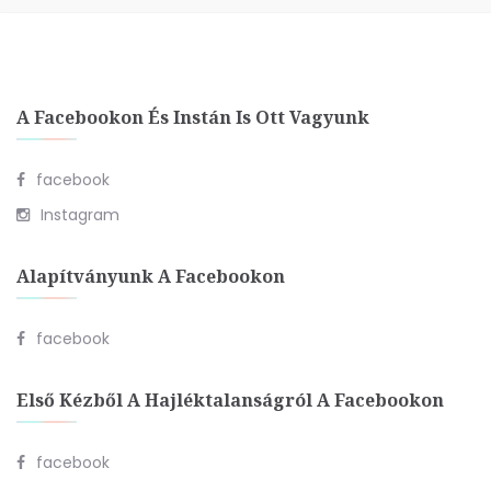
A Facebookon És Instán Is Ott Vagyunk
facebook
Instagram
Alapítványunk A Facebookon
facebook
Első Kézből A Hajléktalanságról A Facebookon
facebook