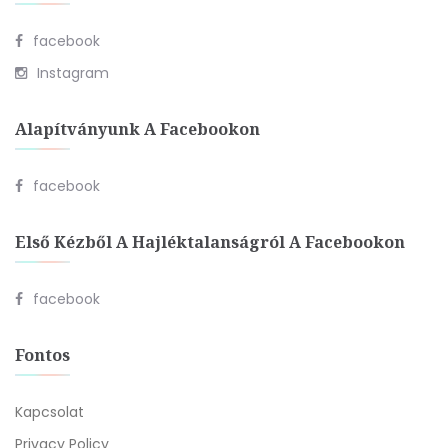
facebook
Instagram
Alapítványunk A Facebookon
facebook
Első Kézből A Hajléktalanságról A Facebookon
facebook
Fontos
Kapcsolat
Privacy Policy