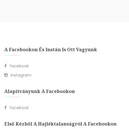
A Facebookon És Instán Is Ott Vagyunk
facebook
Instagram
Alapítványunk A Facebookon
facebook
Első Kézből A Hajléktalanságról A Facebookon