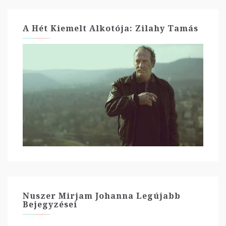
A Hét Kiemelt Alkotója: Zilahy Tamás
Nuszer Mirjam Johanna Legújabb
Bejegyzései