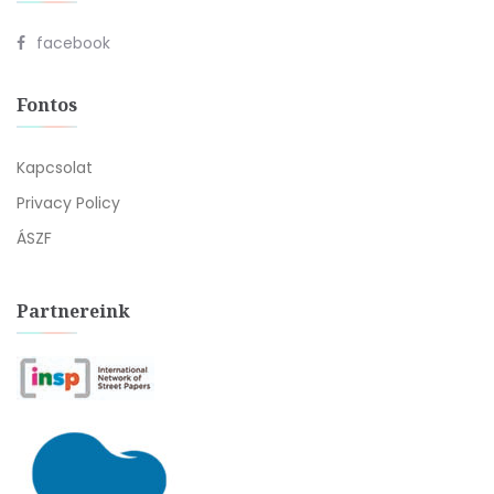
facebook
Fontos
Kapcsolat
Privacy Policy
ÁSZF
Partnereink