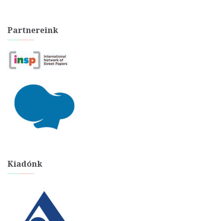
Partnereink
Kiadónk