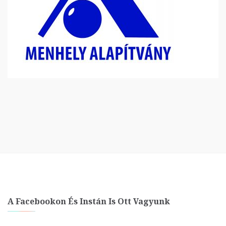
A Facebookon És Instán Is Ott Vagyunk