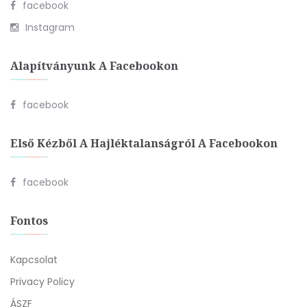
facebook
Instagram
Alapítványunk A Facebookon
facebook
Első Kézből A Hajléktalanságról A Facebookon
facebook
Fontos
Kapcsolat
Privacy Policy
ÁSZF