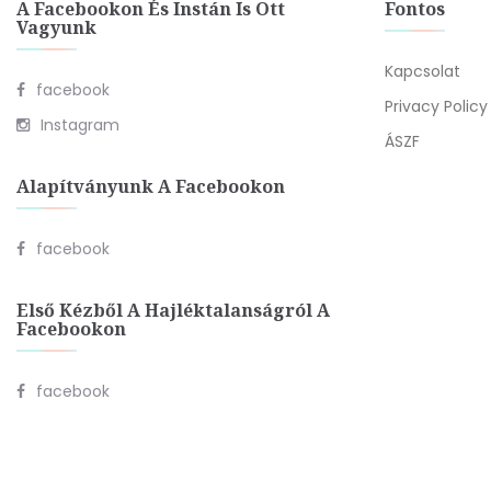
A Facebookon És Instán Is Ott
Fontos
Vagyunk
Kapcsolat
facebook
Privacy Policy
Instagram
ÁSZF
Alapítványunk A Facebookon
facebook
Első Kézből A Hajléktalanságról A
Facebookon
facebook