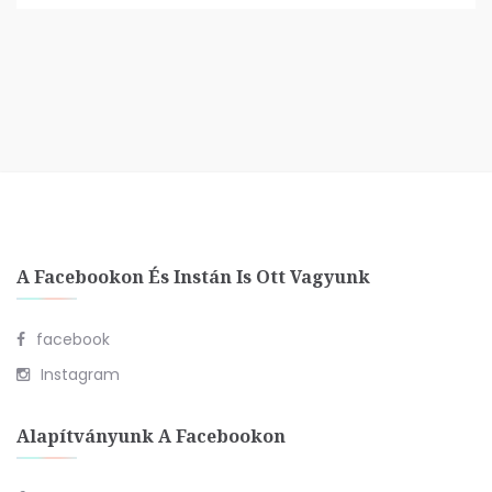
A Facebookon És Instán Is Ott Vagyunk
facebook
Instagram
Alapítványunk A Facebookon