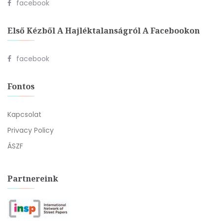
facebook
Első Kézből A Hajléktalanságról A Facebookon
facebook
Fontos
Kapcsolat
Privacy Policy
ÁSZF
Partnereink