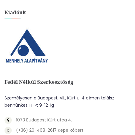
Kiadónk
Fedél Nélkül Szerkesztőség
Személyesen a Budapest, VII., Kürt u. 4 címen találsz
bennünket. H-P: 9-12-ig
1073 Budapest Kürt utca 4.
(+36) 20-468-2617 Kepe Róbert