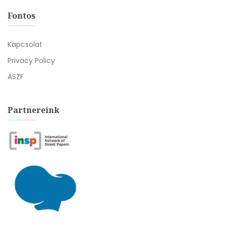
Fontos
Kapcsolat
Privacy Policy
ÁSZF
Partnereink