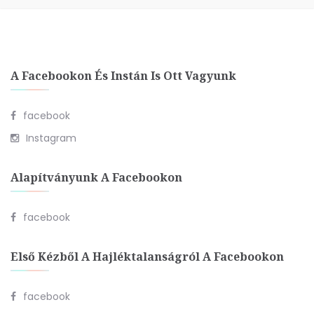
A Facebookon És Instán Is Ott Vagyunk
facebook
Instagram
Alapítványunk A Facebookon
facebook
Első Kézből A Hajléktalanságról A Facebookon
facebook