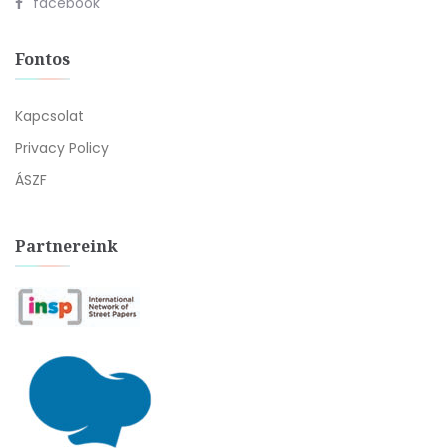
facebook
Fontos
Kapcsolat
Privacy Policy
ÁSZF
Partnereink