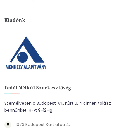
Kiadónk
Fedél Nélkül Szerkesztőség
Személyesen a Budapest, VII., Kürt u. 4 címen találsz
bennünket. H-P: 9-12-ig
1073 Budapest Kürt utca 4.