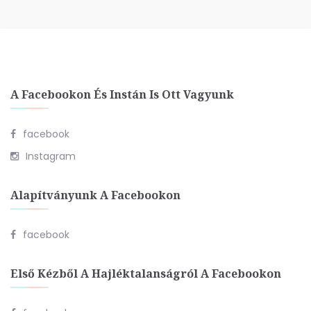
A Facebookon És Instán Is Ott Vagyunk
facebook
Instagram
Alapítványunk A Facebookon
facebook
Első Kézből A Hajléktalanságról A Facebookon