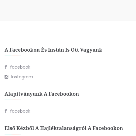
A Facebookon És Instán Is Ott Vagyunk
facebook
Instagram
Alapítványunk A Facebookon
facebook
Első Kézből A Hajléktalanságról A Facebookon