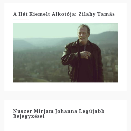
A Hét Kiemelt Alkotója: Zilahy Tamás
Nuszer Mirjam Johanna Legújabb
Bejegyzései