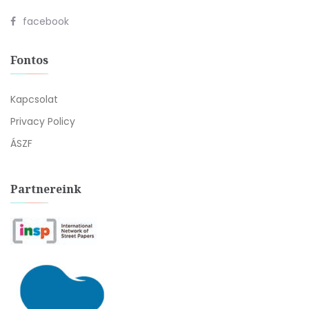
facebook
Fontos
Kapcsolat
Privacy Policy
ÁSZF
Partnereink