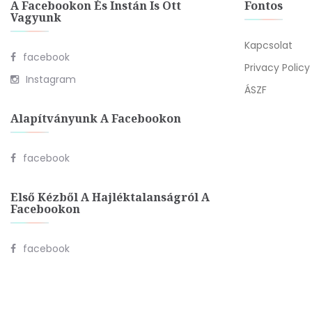
A Facebookon És Instán Is Ott
Fontos
Vagyunk
Kapcsolat
facebook
Privacy Policy
Instagram
ÁSZF
Alapítványunk A Facebookon
facebook
Első Kézből A Hajléktalanságról A
Facebookon
facebook