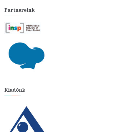
Partnereink
Kiadónk