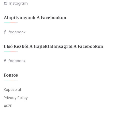
Instagram
Alapítványunk A Facebookon
facebook
Első Kézből A Hajléktalanságról A Facebookon
facebook
Fontos
Kapcsolat
Privacy Policy
ÁSZF