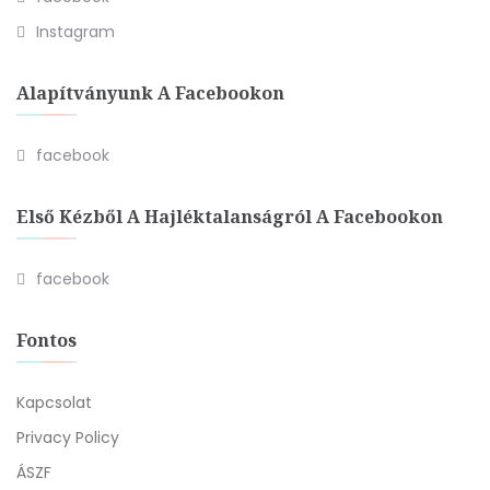
Instagram
Alapítványunk A Facebookon
facebook
Első Kézből A Hajléktalanságról A Facebookon
facebook
Fontos
Kapcsolat
Privacy Policy
ÁSZF