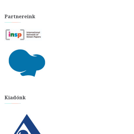
Partnereink
Kiadónk