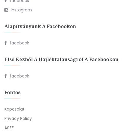
facebook
Instagram
Alapítványunk A Facebookon
facebook
Első Kézből A Hajléktalanságról A Facebookon
facebook
Fontos
Kapcsolat
Privacy Policy
ÁSZF