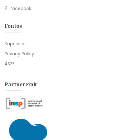
facebook
Fontos
Kapcsolat
Privacy Policy
ÁSZF
Partnereink