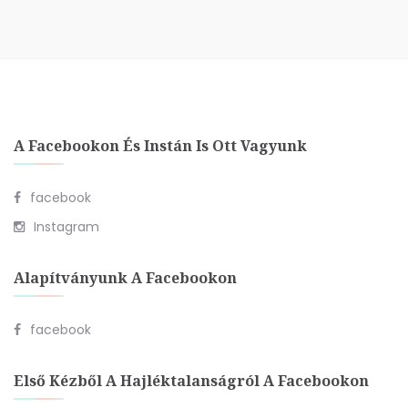
A Facebookon És Instán Is Ott Vagyunk
facebook
Instagram
Alapítványunk A Facebookon
facebook
Első Kézből A Hajléktalanságról A Facebookon