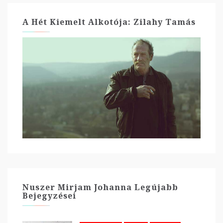
A Hét Kiemelt Alkotója: Zilahy Tamás
Nuszer Mirjam Johanna Legújabb
Bejegyzései