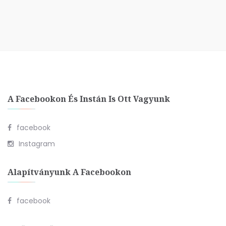
A Facebookon És Instán Is Ott Vagyunk
facebook
Instagram
Alapítványunk A Facebookon
facebook