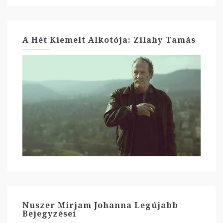
A Hét Kiemelt Alkotója: Zilahy Tamás
Nuszer Mirjam Johanna Legújabb
Bejegyzései