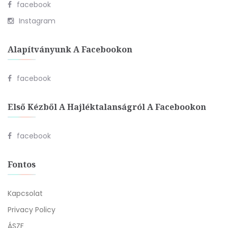
facebook
Instagram
Alapítványunk A Facebookon
facebook
Első Kézből A Hajléktalanságról A Facebookon
facebook
Fontos
Kapcsolat
Privacy Policy
ÁSZF