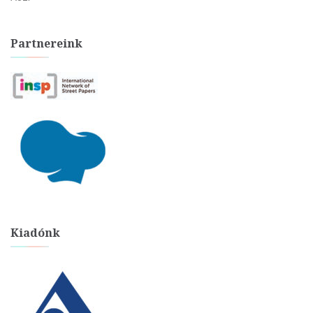
Partnereink
Kiadónk