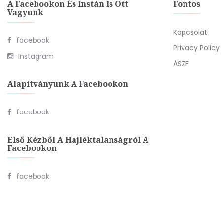
A Facebookon És Instán Is Ott
Fontos
Vagyunk
Kapcsolat
facebook
Privacy Policy
Instagram
ÁSZF
Alapítványunk A Facebookon
facebook
Első Kézből A Hajléktalanságról A
Facebookon
facebook